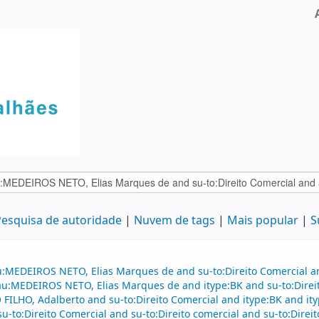
esquisa de autoridade
Nuvem de tags
Mais popular
S
au:MEDEIROS NETO, Elias Marques de and su-to:Direito Comercial
d au:MEDEIROS NETO, Elias Marques de and itype:BK and su-to:Direi
ILHO, Adalberto and su-to:Direito Comercial and itype:BK and it
su-to:Direito Comercial and su-to:Direito comercial and su-to:Direit