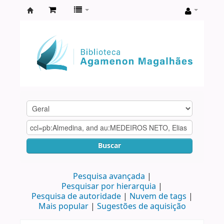
Biblioteca
Agamenon
Magalhães
Buscar
Pesquisa avançada
Pesquisar por hierarquia
Pesquisa de autoridade
Nuvem de tags
Mais popular
Sugestões de aquisição