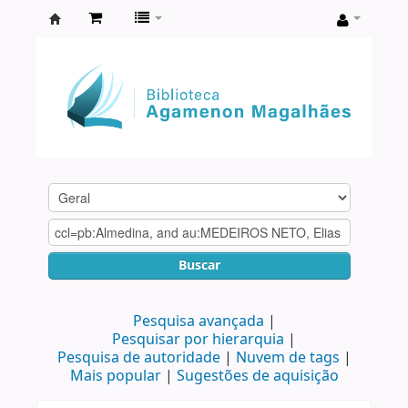
Biblioteca
Agamenon
Magalhães
Buscar
Pesquisa avançada
Pesquisar por hierarquia
Pesquisa de autoridade
Nuvem de tags
Mais popular
Sugestões de aquisição