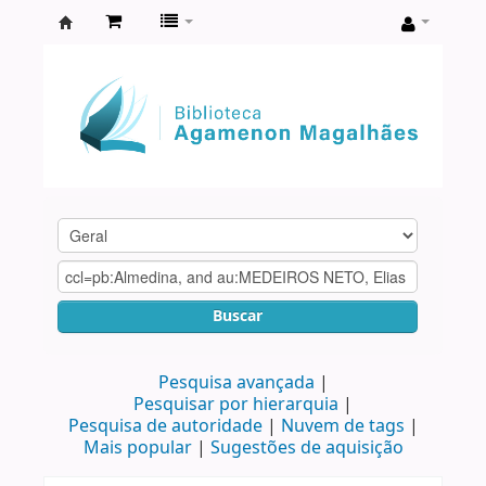
Biblioteca
Agamenon
Magalhães
Buscar
Pesquisa avançada
Pesquisar por hierarquia
Pesquisa de autoridade
Nuvem de tags
Mais popular
Sugestões de aquisição