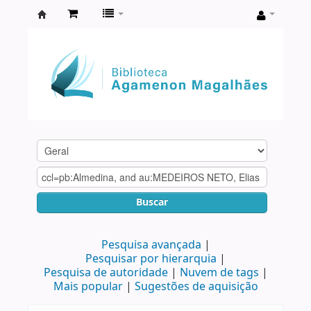
Biblioteca
Agamenon
Magalhães
Buscar
Pesquisa avançada
Pesquisar por hierarquia
Pesquisa de autoridade
Nuvem de tags
Mais popular
Sugestões de aquisição