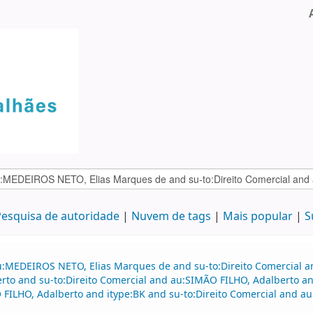
esquisa de autoridade
Nuvem de tags
Mais popular
S
au:MEDEIROS NETO, Elias Marques de and su-to:Direito Comercial
rto and su-to:Direito Comercial and au:SIMÃO FILHO, Adalberto 
LHO, Adalberto and itype:BK and su-to:Direito Comercial and au: