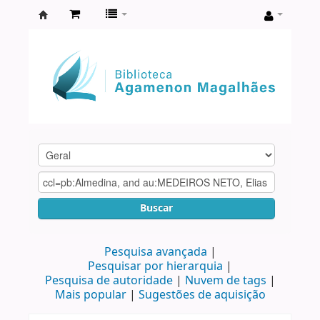
Biblioteca
Agamenon
Magalhães
Buscar
Pesquisa avançada
Pesquisar por hierarquia
Pesquisa de autoridade
Nuvem de tags
Mais popular
Sugestões de aquisição