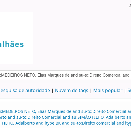
esquisa de autoridade
Nuvem de tags
Mais popular
S
au:MEDEIROS NETO, Elias Marques de and su-to:Direito Comercial
rto and su-to:Direito Comercial and au:SIMÃO FILHO, Adalberto 
HO, Adalberto and itype:BK and su-to:Direito comercial and itype