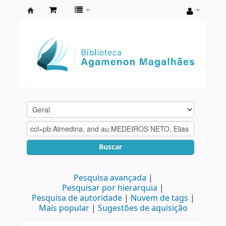
Biblioteca
Agamenon
Magalhães
Buscar
Pesquisa avançada
Pesquisar por hierarquia
Pesquisa de autoridade
Nuvem de tags
Mais popular
Sugestões de aquisição