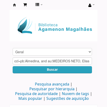
Biblioteca
Agamenon
Magalhães
Buscar
Pesquisa avançada
Pesquisar por hierarquia
Pesquisa de autoridade
Nuvem de tags
Mais popular
Sugestões de aquisição