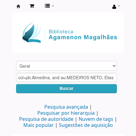
Biblioteca
Agamenon
Magalhães
Buscar
Pesquisa avançada
Pesquisar por hierarquia
Pesquisa de autoridade
Nuvem de tags
Mais popular
Sugestões de aquisição