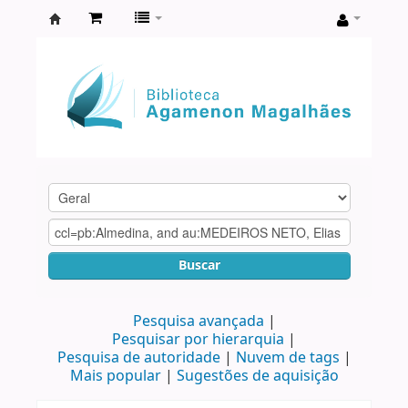
Biblioteca
Agamenon
Magalhães
Buscar
Pesquisa avançada
Pesquisar por hierarquia
Pesquisa de autoridade
Nuvem de tags
Mais popular
Sugestões de aquisição