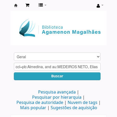
Biblioteca
Agamenon
Magalhães
Buscar
Pesquisa avançada
Pesquisar por hierarquia
Pesquisa de autoridade
Nuvem de tags
Mais popular
Sugestões de aquisição