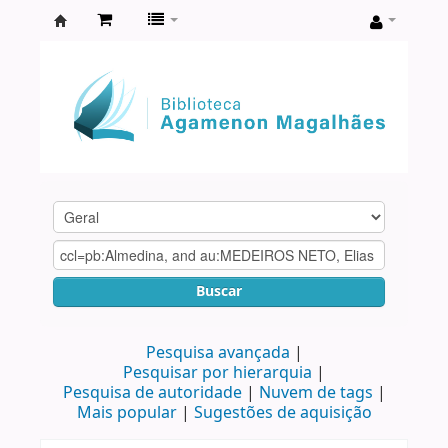
Biblioteca
Agamenon
Magalhães
Buscar
Pesquisa avançada
Pesquisar por hierarquia
Pesquisa de autoridade
Nuvem de tags
Mais popular
Sugestões de aquisição