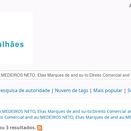
esquisa de autoridade
Nuvem de tags
Mais popular
S
u:MEDEIROS NETO, Elias Marques de and su-to:Direito Comercial a
reito Comercial and au:MEDEIROS NETO, Elias Marques de and au:
u 3 resultados.