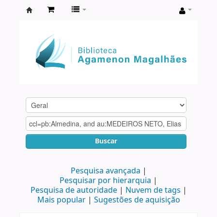
Biblioteca
Agamenon
Magalhães
Buscar
Pesquisa avançada
Pesquisar por hierarquia
Pesquisa de autoridade
Nuvem de tags
Mais popular
Sugestões de aquisição