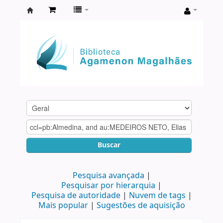
Biblioteca
Agamenon
Magalhães
Buscar
Pesquisa avançada
Pesquisar por hierarquia
Pesquisa de autoridade
Nuvem de tags
Mais popular
Sugestões de aquisição