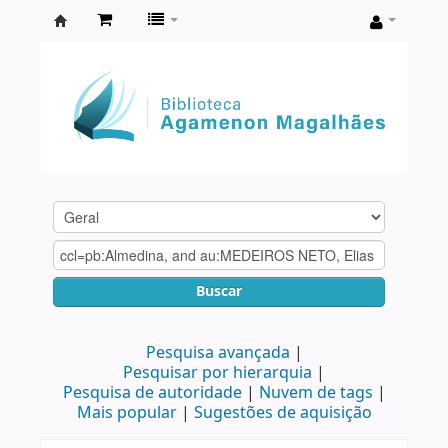
Biblioteca
Agamenon
Magalhães
Buscar
Pesquisa avançada
Pesquisar por hierarquia
Pesquisa de autoridade
Nuvem de tags
Mais popular
Sugestões de aquisição