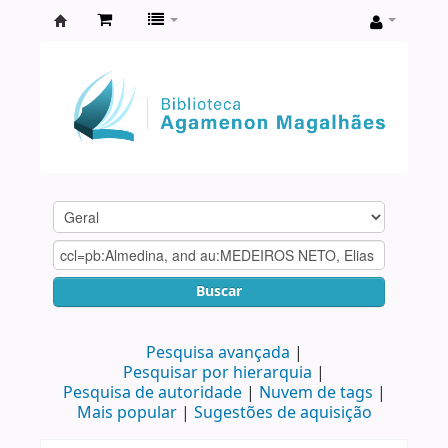
Biblioteca
Agamenon
Magalhães
Buscar
Pesquisa avançada
Pesquisar por hierarquia
Pesquisa de autoridade
Nuvem de tags
Mais popular
Sugestões de aquisição