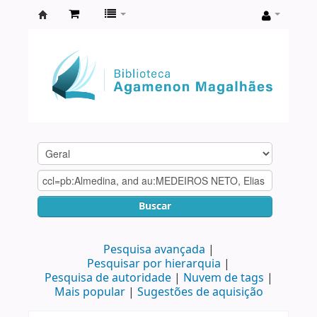
Biblioteca
Agamenon
Magalhães
Buscar
Pesquisa avançada
Pesquisar por hierarquia
Pesquisa de autoridade
Nuvem de tags
Mais popular
Sugestões de aquisição