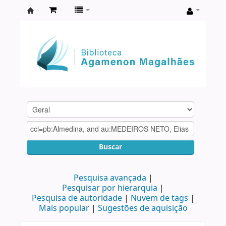
Biblioteca
Agamenon
Magalhães
Buscar
Pesquisa avançada
Pesquisar por hierarquia
Pesquisa de autoridade
Nuvem de tags
Mais popular
Sugestões de aquisição