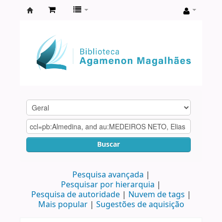
Biblioteca
Agamenon
Magalhães
Buscar
Pesquisa avançada
Pesquisar por hierarquia
Pesquisa de autoridade
Nuvem de tags
Mais popular
Sugestões de aquisição