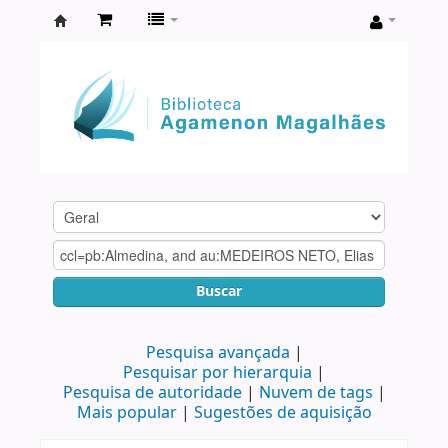
Biblioteca
Agamenon
Magalhães
Buscar
Pesquisa avançada
Pesquisar por hierarquia
Pesquisa de autoridade
Nuvem de tags
Mais popular
Sugestões de aquisição