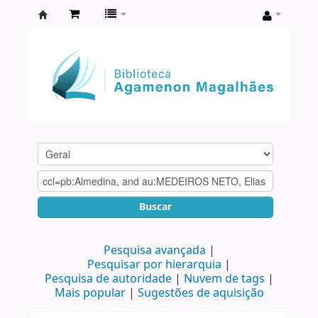
Biblioteca
Agamenon
Magalhães
Buscar
Pesquisa avançada
Pesquisar por hierarquia
Pesquisa de autoridade
Nuvem de tags
Mais popular
Sugestões de aquisição