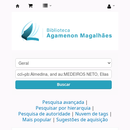
Biblioteca
Agamenon
Magalhães
Buscar
Pesquisa avançada
Pesquisar por hierarquia
Pesquisa de autoridade
Nuvem de tags
Mais popular
Sugestões de aquisição