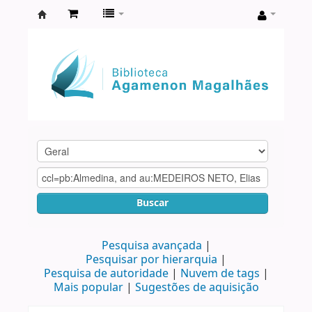
Biblioteca
Agamenon
Magalhães
Buscar
Pesquisa avançada
Pesquisar por hierarquia
Pesquisa de autoridade
Nuvem de tags
Mais popular
Sugestões de aquisição