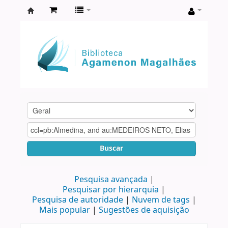
Biblioteca
Agamenon
Magalhães
Buscar
Pesquisa avançada
Pesquisar por hierarquia
Pesquisa de autoridade
Nuvem de tags
Mais popular
Sugestões de aquisição