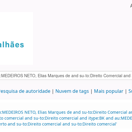
esquisa de autoridade
Nuvem de tags
Mais popular
S
u:MEDEIROS NETO, Elias Marques de and su-to:Direito Comercial a
reito comercial and su-to:Direito comercial and itype:BK and au:
o and su-to:Direito comercial and su-to:Direito comercial'