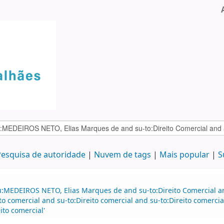
esquisa de autoridade
Nuvem de tags
Mais popular
S
u:MEDEIROS NETO, Elias Marques de and su-to:Direito Comercial a
eito comercial and su-to:Direito comercial and su-to:Direito come
to comercial'