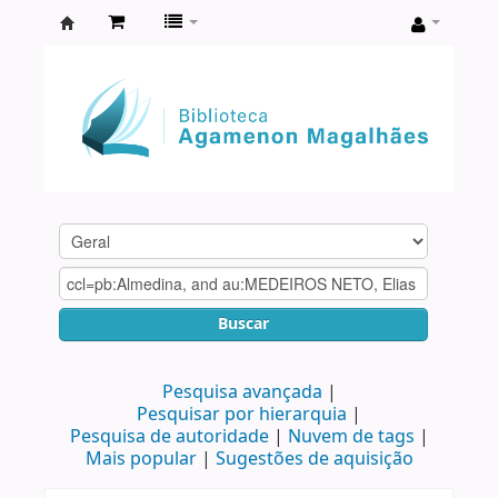
Biblioteca
Agamenon
Magalhães
Buscar
Pesquisa avançada
Pesquisar por hierarquia
Pesquisa de autoridade
Nuvem de tags
Mais popular
Sugestões de aquisição