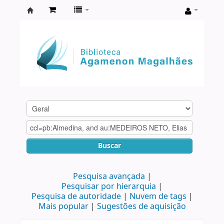
Biblioteca
Agamenon
Magalhães
Buscar
Pesquisa avançada
Pesquisar por hierarquia
Pesquisa de autoridade
Nuvem de tags
Mais popular
Sugestões de aquisição