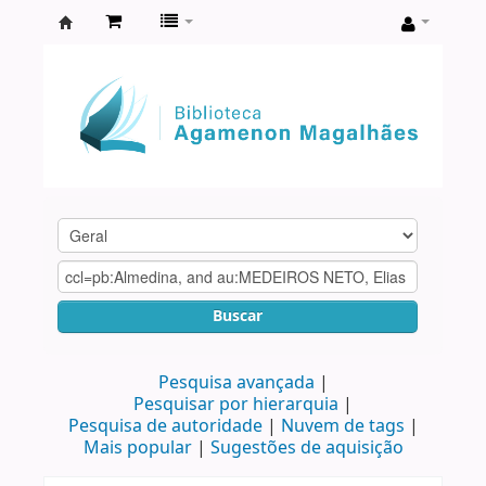
Biblioteca
Agamenon
Magalhães
Buscar
Pesquisa avançada
Pesquisar por hierarquia
Pesquisa de autoridade
Nuvem de tags
Mais popular
Sugestões de aquisição