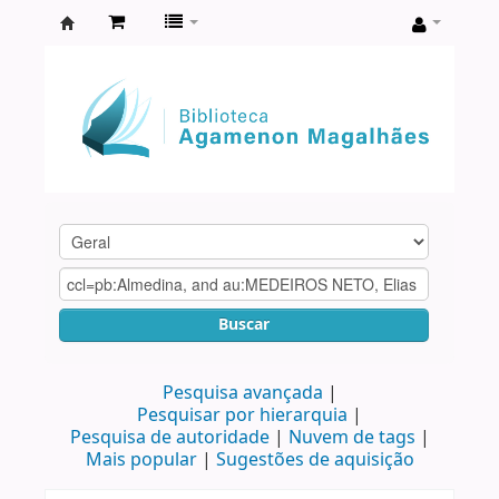
Biblioteca
Agamenon
Magalhães
Buscar
Pesquisa avançada
Pesquisar por hierarquia
Pesquisa de autoridade
Nuvem de tags
Mais popular
Sugestões de aquisição