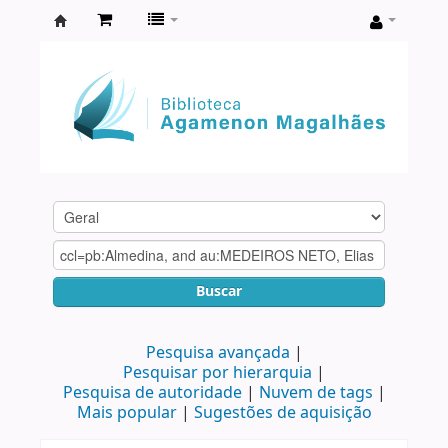
Biblioteca
Agamenon
Magalhães
Buscar
Pesquisa avançada
Pesquisar por hierarquia
Pesquisa de autoridade
Nuvem de tags
Mais popular
Sugestões de aquisição