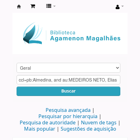
Biblioteca
Agamenon
Magalhães
Buscar
Pesquisa avançada
Pesquisar por hierarquia
Pesquisa de autoridade
Nuvem de tags
Mais popular
Sugestões de aquisição