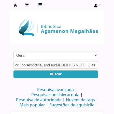
Biblioteca
Agamenon
Magalhães
Buscar
Pesquisa avançada
Pesquisar por hierarquia
Pesquisa de autoridade
Nuvem de tags
Mais popular
Sugestões de aquisição