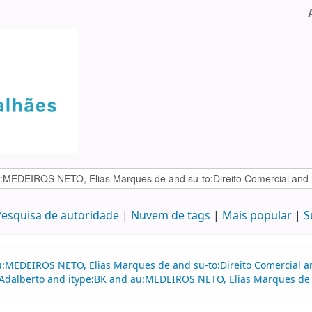
esquisa de autoridade
Nuvem de tags
Mais popular
S
au:MEDEIROS NETO, Elias Marques de and su-to:Direito Comercial 
 Adalberto and itype:BK and au:MEDEIROS NETO, Elias Marques de a