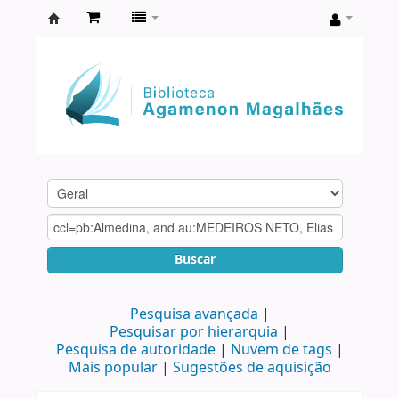
Biblioteca
Agamenon
Magalhães
Buscar
Pesquisa avançada
Pesquisar por hierarquia
Pesquisa de autoridade
Nuvem de tags
Mais popular
Sugestões de aquisição