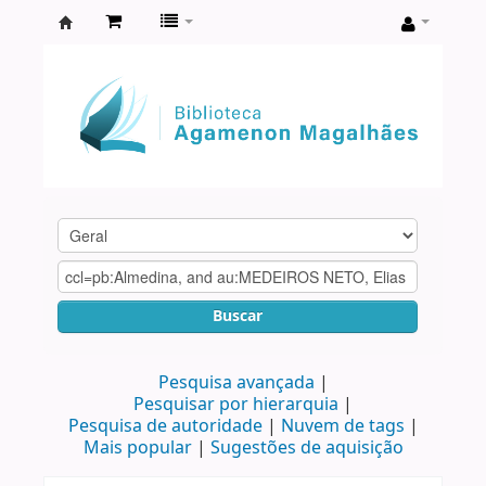
Biblioteca
Agamenon
Magalhães
Buscar
Pesquisa avançada
Pesquisar por hierarquia
Pesquisa de autoridade
Nuvem de tags
Mais popular
Sugestões de aquisição