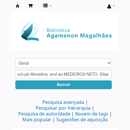
Biblioteca
Agamenon
Magalhães
Buscar
Pesquisa avançada
Pesquisar por hierarquia
Pesquisa de autoridade
Nuvem de tags
Mais popular
Sugestões de aquisição