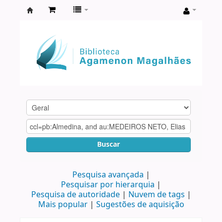
Biblioteca
Agamenon
Magalhães
Buscar
Pesquisa avançada
Pesquisar por hierarquia
Pesquisa de autoridade
Nuvem de tags
Mais popular
Sugestões de aquisição