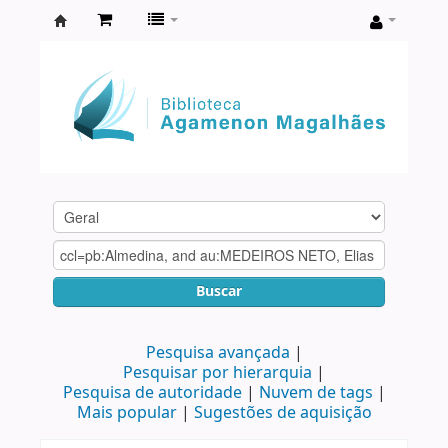
Biblioteca
Agamenon
Magalhães
Buscar
Pesquisa avançada
Pesquisar por hierarquia
Pesquisa de autoridade
Nuvem de tags
Mais popular
Sugestões de aquisição