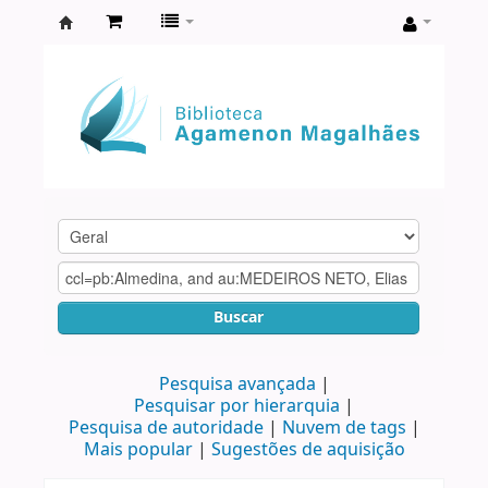
Biblioteca
Agamenon
Magalhães
Buscar
Pesquisa avançada
Pesquisar por hierarquia
Pesquisa de autoridade
Nuvem de tags
Mais popular
Sugestões de aquisição