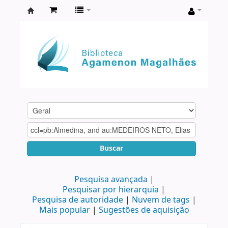
Biblioteca
Agamenon
Magalhães
Buscar
Pesquisa avançada
Pesquisar por hierarquia
Pesquisa de autoridade
Nuvem de tags
Mais popular
Sugestões de aquisição