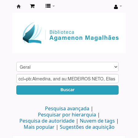
Biblioteca
Agamenon
Magalhães
Buscar
Pesquisa avançada
Pesquisar por hierarquia
Pesquisa de autoridade
Nuvem de tags
Mais popular
Sugestões de aquisição