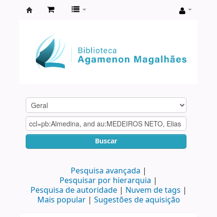
Biblioteca
Agamenon
Magalhães
Buscar
Pesquisa avançada
Pesquisar por hierarquia
Pesquisa de autoridade
Nuvem de tags
Mais popular
Sugestões de aquisição