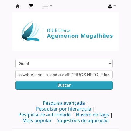
Biblioteca
Agamenon
Magalhães
Buscar
Pesquisa avançada
Pesquisar por hierarquia
Pesquisa de autoridade
Nuvem de tags
Mais popular
Sugestões de aquisição