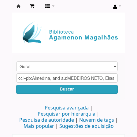
Biblioteca
Agamenon
Magalhães
Buscar
Pesquisa avançada
Pesquisar por hierarquia
Pesquisa de autoridade
Nuvem de tags
Mais popular
Sugestões de aquisição