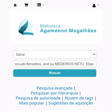
Biblioteca
Agamenon
Magalhães
Buscar
Pesquisa avançada
Pesquisar por hierarquia
Pesquisa de autoridade
Nuvem de tags
Mais popular
Sugestões de aquisição