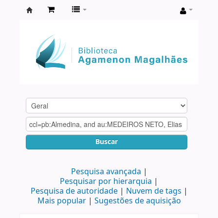
Biblioteca
Agamenon
Magalhães
Buscar
Pesquisa avançada
Pesquisar por hierarquia
Pesquisa de autoridade
Nuvem de tags
Mais popular
Sugestões de aquisição